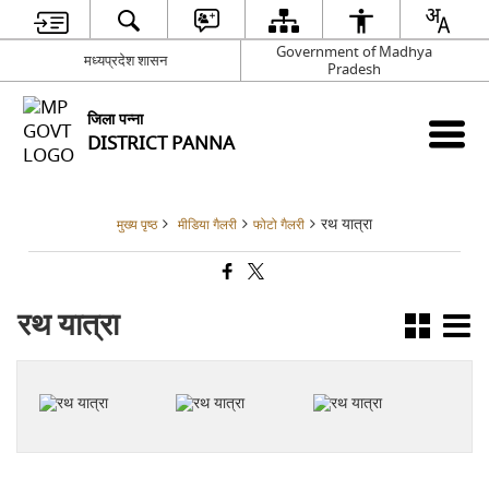
Government of Madhya
मध्यप्रदेश शासन
Pradesh
जिला पन्ना
DISTRICT PANNA
रथ यात्रा
मुख्य पृष्ठ
मीडिया गैलरी
फोटो गैलरी
रथ यात्रा