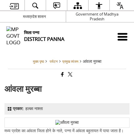
Government of Madhya
मध्यप्रदेश शासन
Pradesh
जिला पन्ना
DISTRICT PANNA
आंवला मुरब्बा
मुख्य पृष्ठ
पर्यटन
प्रमुख व्यंजन
आंवला मुरब्बा
प्रकार:
हल्का नाश्ता
मध्य प्रदेश का आंवला जिला होने के नाते, पन्ना में आंवला बहुतायत में पाया जाता है।