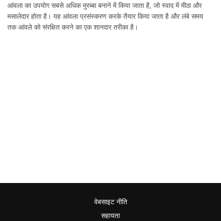
आंवला का उपयोग सबसे अधिक मुरब्बा बनाने में किया जाता है, जो स्वाद में मीठा और
मसालेदार होता है। यह आंवला प्रसंस्करण करके तैयार किया जाता है और लंबे समय
तक आंवले को संरक्षित करने का एक शानदार तरीका है।
वेबसाइट नीति
सहायता