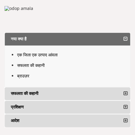
नया क्या है
एक जिला एक उत्पाद आंवला
सफलता की कहानी
ब्राउज़र
सफलता की कहानी
प्रशिक्षण
आदेश