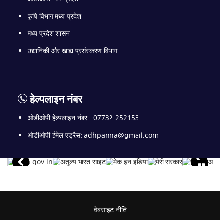
कृषि विभाग मध्य प्रदेश
मध्य प्रदेश शासन
उद्यानिकी और खाद्य प्रसंस्करण विभाग
हेल्पलाइन नंबर
ओडीओपी हेल्पलाइन नंबर : 07732-252153
ओडीओपी ईमेल एड्रैस: adhpanna@gmail.com
वेबसाइट नीति