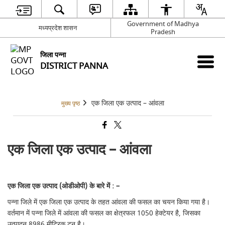
Government of Madhya
मध्यप्रदेश शासन
Pradesh
जिला पन्ना
DISTRICT PANNA
एक जिला एक उत्पाद – आंवला
मुख्य पृष्ठ
एक जिला एक उत्पाद – आंवला
एक जिला एक उत्पाद (ओडीओपी) के बारे में
: –
पन्ना जिले में एक जिला एक उत्पाद के तहत आंवला की फसल का चयन किया गया है।
वर्तमान में पन्ना जिले में आंवला की फसल का क्षेत्रफल 1050 हेक्टेयर है, जिसका
उत्पादन 8986 मीट्रिक टन है।