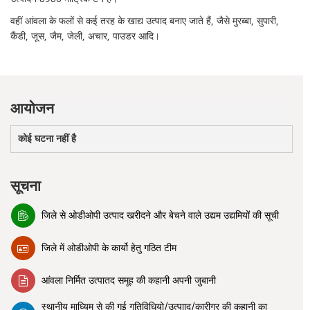
वहीं आंवला के फलों से कई तरह के खाद्य उत्पाद बनाए जाते हैं, जैसे मुरब्बा, सुपारी,
कैंडी, जूस, जैम, जेली, अचार, पाउडर आदि।
आयोजन
कोई घटना नहीं है
सूचना
जिले से ओडीओपी उत्पाद खरीदने और बेचने वाले उद्यम उद्यमियों की सूची
जिले में ओडीओपी के कार्यो हेतु गठित टीम
आंवला निर्मित उत्पातद समूह की कहानी अपनी जुबानी
स्थानीय माध्यिम से की गई गतिविधियो/उत्पााद/कारीगर की कहानी का