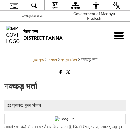
Government of Madhya
मध्यप्रदेश शासन
Pradesh
जिला पन्ना
DISTRICT PANNA
गक्कड़ भर्ता
मुख्य पृष्ठ
पर्यटन
प्रमुख व्यंजन
गक्कड़ भर्ता
प्रकार:
मुख्य भोजन
आमतौर पर कंडे की आग पर तैयार किया जाता है, जिसमें बैंगन, प्याज, टमाटर, लहसुन