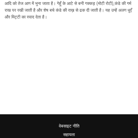
आदि को तेज आग में भुना जाता है। गेहूँ के आटे से बनी गक्कड़ (मोटी रोटी),कंडे की गर्म
राख पर रखी जाती है और शेष बचे कंडे की राख़ से ढक दी जाती है। यह उन्हें अलग धुएँ
और मिट्टी का स्वाद देता है।
वेबसाइट नीति
सहायता