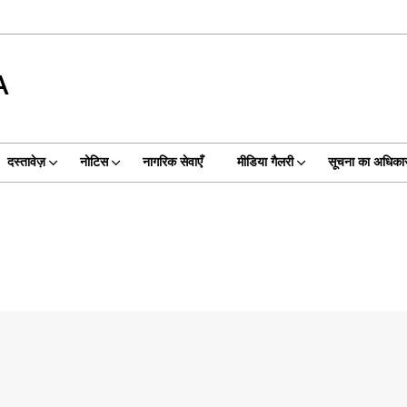
A
दस्तावेज़
नोटिस
नागरिक सेवाएँ
मीडिया गैलरी
सूचना का अधिका